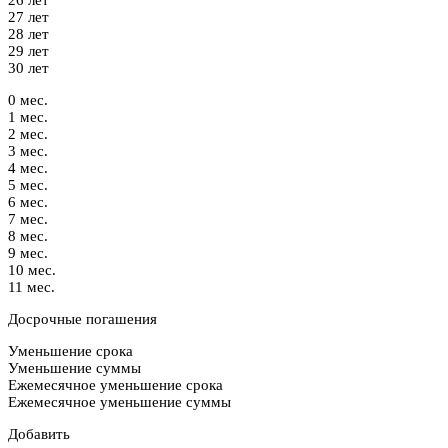
27 лет
28 лет
29 лет
30 лет
0 мес.
1 мес.
2 мес.
3 мес.
4 мес.
5 мес.
6 мес.
7 мес.
8 мес.
9 мес.
10 мес.
11 мес.
Досрочные погашения
Уменьшение срока
Уменьшение суммы
Ежемесячное уменьшение срока
Ежемесячное уменьшение суммы
Добавить