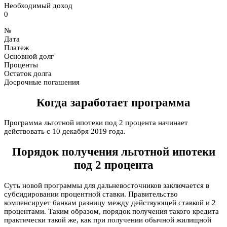
Необходимый доход
0
№
Дата
Платеж
Основной долг
Проценты
Остаток долга
Досрочные погашения
Когда заработает программа
Программа льготной ипотеки под 2 процента начинает
действовать с 10 декабря 2019 года.
Порядок получения льготной ипотеки
под 2 процента
Суть новой программы для дальневосточников заключается в
субсидировании процентной ставки. Правительство
компенсирует банкам разницу между действующей ставкой и 2
процентами. Таким образом, порядок получения такого кредита
практически такой же, как при получении обычной жилищной