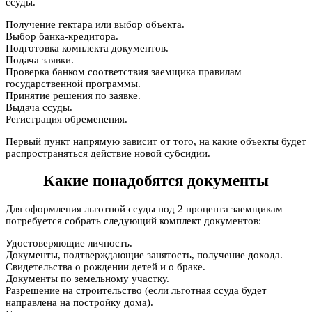
ссуды.
Получение гектара или выбор объекта.
Выбор банка-кредитора.
Подготовка комплекта документов.
Подача заявки.
Проверка банком соответствия заемщика правилам
государственной программы.
Принятие решения по заявке.
Выдача ссуды.
Регистрация обременения.
Первый пункт напрямую зависит от того, на какие объекты будет
распространяться действие новой субсидии.
Какие понадобятся документы
Для оформления льготной ссуды под 2 процента заемщикам
потребуется собрать следующий комплект документов:
Удостоверяющие личность.
Документы, подтверждающие занятость, получение дохода.
Свидетельства о рождении детей и о браке.
Документы по земельному участку.
Разрешение на строительство (если льготная ссуда будет
направлена на постройку дома).