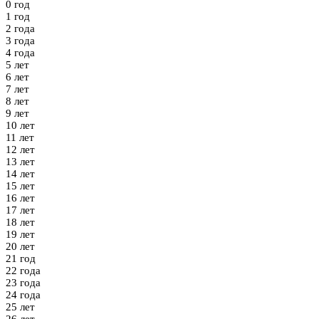
0 год
1 год
2 года
3 года
4 года
5 лет
6 лет
7 лет
8 лет
9 лет
10 лет
11 лет
12 лет
13 лет
14 лет
15 лет
16 лет
17 лет
18 лет
19 лет
20 лет
21 год
22 года
23 года
24 года
25 лет
26 лет