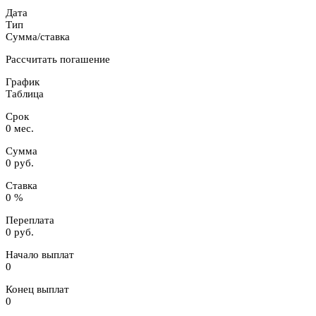
Дата
Тип
Сумма/ставка
Рассчитать погашение
График
Таблица
Срок
0 мес.
Сумма
0 руб.
Ставка
0 %
Переплата
0 руб.
Начало выплат
0
Конец выплат
0