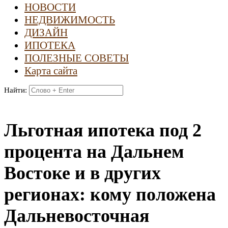
НОВОСТИ
НЕДВИЖИМОСТЬ
ДИЗАЙН
ИПОТЕКА
ПОЛЕЗНЫЕ СОВЕТЫ
Карта сайта
Найти:
Льготная ипотека под 2
процента на Дальнем
Востоке и в других
регионах: кому положена
Дальневосточная