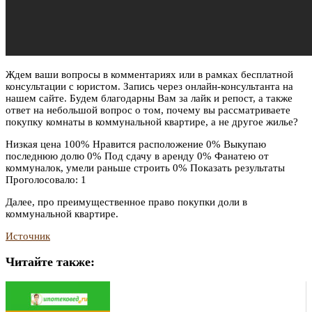
Ждем ваши вопросы в комментариях или в рамках бесплатной
консультации с юристом. Запись через онлайн-консультанта на
нашем сайте. Будем благодарны Вам за лайк и репост, а также
ответ на небольшой вопрос о том, почему вы рассматриваете
покупку комнаты в коммунальной квартире, а не другое жилье?
Низкая цена 100% Нравится расположение 0% Выкупаю
последнюю долю 0% Под сдачу в аренду 0% Фанатею от
коммуналок, умели раньше строить 0% Показать результаты
Проголосовало: 1
Далее, про преимущественное право покупки доли в
коммунальной квартире.
Источник
Читайте также: