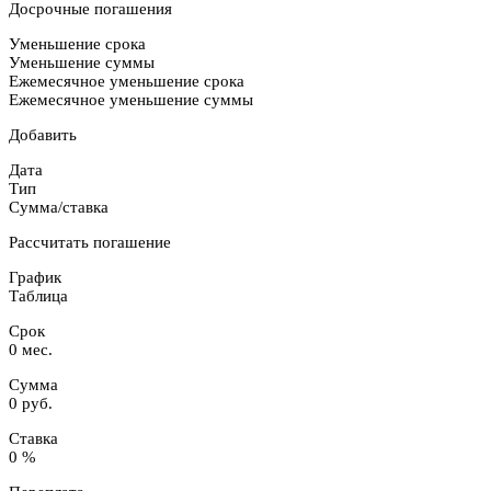
Досрочные погашения
Уменьшение срока
Уменьшение суммы
Ежемесячное уменьшение срока
Ежемесячное уменьшение суммы
Добавить
Дата
Тип
Сумма/ставка
Рассчитать погашение
График
Таблица
Срок
0 мес.
Сумма
0 руб.
Ставка
0 %