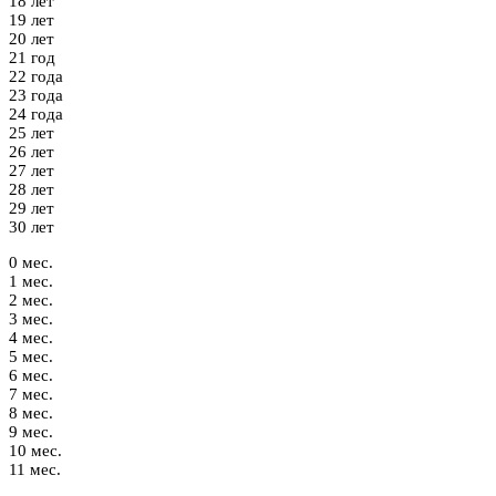
18 лет
19 лет
20 лет
21 год
22 года
23 года
24 года
25 лет
26 лет
27 лет
28 лет
29 лет
30 лет
0 мес.
1 мес.
2 мес.
3 мес.
4 мес.
5 мес.
6 мес.
7 мес.
8 мес.
9 мес.
10 мес.
11 мес.