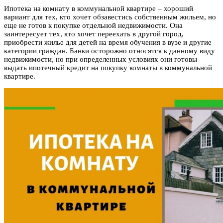
Ипотека на комнату в коммунальной квартире – хороший
вариант для тех, кто хочет обзавестись собственным жильем, но
еще не готов к покупке отдельной недвижимости. Она
заинтересует тех, кто хочет переехать в другой город,
приобрести жилье для детей на время обучения в
вузе и другие
категории граждан. Банки осторожно относятся к данному виду
недвижимости, но при определенных условиях они готовы
выдать ипотечный кредит на покупку комнаты в коммунальной
квартире.