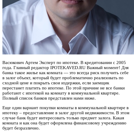
Васюкович Артем Эксперт по ипотеке. В кредитовании с 2005
года. Главный редактор IPOTEKAVED.RU Важный момент! Для
банка такое жилье как комната — это всегда риск получить себе
в залог объект, который будет проблематично реализовать по
сходной цене и покрыть свои издержки, если заемщик
перестанет платить по ипотеке. По этой причине не все банки
работают с ипотекой на комнату в коммунальной квартире.
Полный список банков представлен нами ниже.
Еще один вариант покупки комнаты в коммунальной квартире в
ипотеку – предоставление в залог другой недвижимости. В этом
случае банк будет интересовать только предмет залога. Какая
комната и как она будет оформлена финансовому учреждению
будет безразлично.