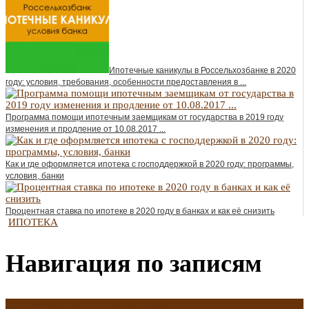
Ипотечные каникулы в Россельхозбанке в 2020
году: условия, требования, особенности предоставления в ...
Программа помощи ипотечным заемщикам от государства в 2019 году
изменения и продление от 10.08.2017 ...
Как и где оформляется ипотека с господдержкой в 2020 году: программы,
условия, банки
Процентная ставка по ипотеке в 2020 году в банках и как её снизить
ИПОТЕКА
Навигация по записям
←
Нововведения в Трудовом кодексе