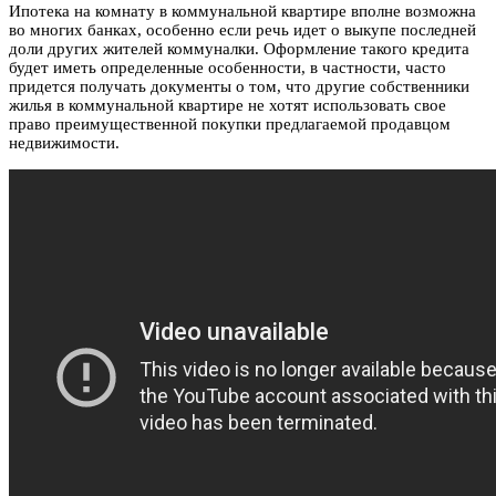
Ипотека на комнату в коммунальной квартире вполне возможна
во многих банках, особенно если речь идет о выкупе последней
доли других жителей коммуналки. Оформление такого кредита
будет иметь определенные особенности, в частности, часто
придется получать документы о том, что другие собственники
жилья в коммунальной квартире не хотят использовать свое
право преимущественной покупки предлагаемой продавцом
недвижимости.