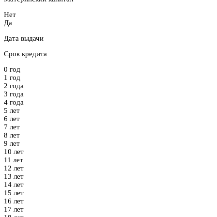
Нет
Да
Дата выдачи
Срок кредита
0 год
1 год
2 года
3 года
4 года
5 лет
6 лет
7 лет
8 лет
9 лет
10 лет
11 лет
12 лет
13 лет
14 лет
15 лет
16 лет
17 лет