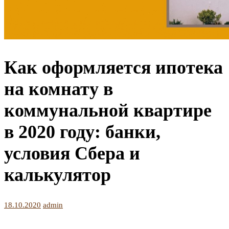
Как оформляется ипотека
на комнату в
коммунальной квартире
в 2020 году: банки,
условия Сбера и
калькулятор
18.10.2020
admin