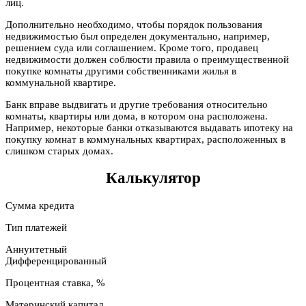
лиц.
Дополнительно необходимо, чтобы порядок пользования
недвижимостью был определен документально, например,
решением суда или соглашением. Кроме того, продавец
недвижимости должен соблюсти правила о преимущественной
покупке комнаты другими собственниками жилья в
коммунальной квартире.
Банк вправе выдвигать и другие требования относительно
комнаты, квартиры или дома, в котором она расположена.
Например, некоторые банки отказываются выдавать ипотеку на
покупку комнат в коммунальных квартирах, расположенных в
слишком старых домах.
Калькулятор
Сумма кредита
Тип платежей
Аннуитетный
Дифференцированный
Процентная ставка, %
Материнский капитал