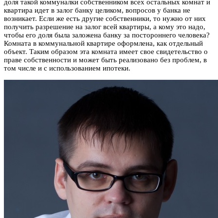
доля такой коммуналки собственником всех остальных комнат и
квартира идет в залог банку целиком, вопросов у банка не
возникает. Если же есть другие собственники, то нужно от них
получить разрешение на залог всей квартиры, а кому это надо,
чтобы его доля была заложена банку за постороннего человека?
Комната в коммунальной квартире оформлена, как отдельный
объект. Таким образом эта комната имеет свое свидетельство о
праве собственности и может быть реализовано без проблем, в
том числе и с использованием ипотеки.