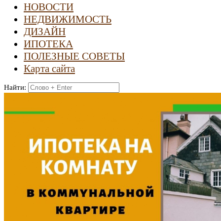
НОВОСТИ
НЕДВИЖИМОСТЬ
ДИЗАЙН
ИПОТЕКА
ПОЛЕЗНЫЕ СОВЕТЫ
Карта сайта
Найти: