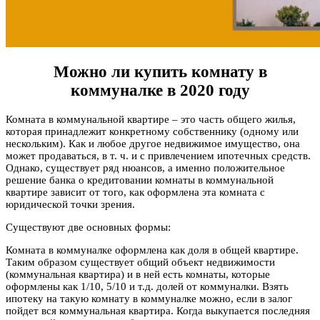
Можно ли купить комнату в
коммуналке в 2020 году
Комната в коммунальной квартире – это часть общего жилья,
которая принадлежит конкретному собственнику (одному или
нескольким). Как и любое другое недвижимое имущество, она
может продаваться, в т. ч. и с привлечением ипотечных средств.
Однако, существует ряд нюансов, а именно положительное
решение банка о кредитовании комнаты в коммунальной
квартире зависит от того, как оформлена эта комната с
юридической точки зрения.
Существуют две основных формы:
Комната в коммуналке оформлена как доля в общей квартире.
Таким образом существует общий объект недвижимости
(коммунальная квартира) и в ней есть комнаты, которые
оформлены как 1/10, 5/10 и т.д. долей от коммуналки. Взять
ипотеку на такую комнату в коммуналке можно, если в залог
пойдет вся коммунальная квартира. Когда выкупается последняя