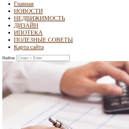
Главная
НОВОСТИ
НЕДВИЖИМОСТЬ
ДИЗАЙН
ИПОТЕКА
ПОЛЕЗНЫЕ СОВЕТЫ
Карта сайта
Найти: