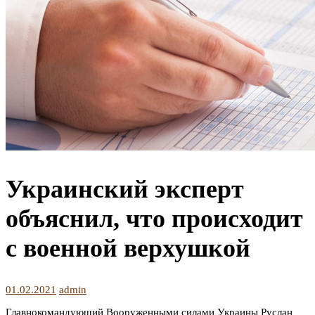
Украинский эксперт
объяснил, что происходит
с военной верхушкой
01.02.2021
admin
Главнокомандующий Вооруженными силами Украины Руслан