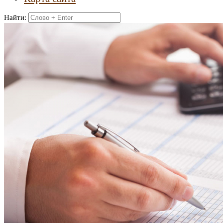
Найти: