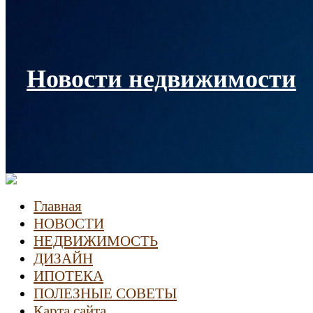
Новости недвижимости
Главная
НОВОСТИ
НЕДВИЖИМОСТЬ
ДИЗАЙН
ИПОТЕКА
ПОЛЕЗНЫЕ СОВЕТЫ
Карта сайта