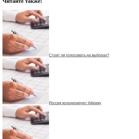
Читайте также:
Стоит ли голосовать на выборах?
Россия колонизирует Африку