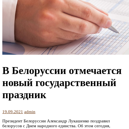
В Белоруссии отмечается
новый государственный
праздник
19.09.2021
admin
Президент Белоруссии Александр Лукашенко поздравил
белорусов с Днем народного единства. Об этом сегодня,