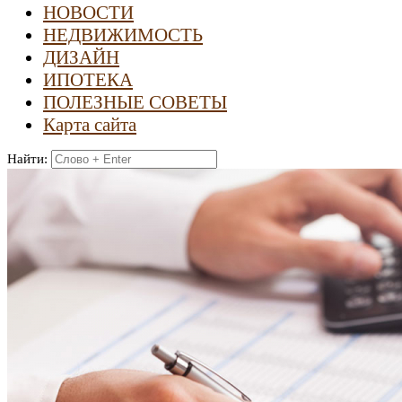
НОВОСТИ
НЕДВИЖИМОСТЬ
ДИЗАЙН
ИПОТЕКА
ПОЛЕЗНЫЕ СОВЕТЫ
Карта сайта
Найти: