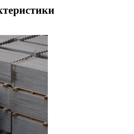
ктеристики