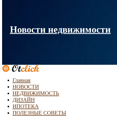
Новости недвижимости
Главная
НОВОСТИ
НЕДВИЖИМОСТЬ
ДИЗАЙН
ИПОТЕКА
ПОЛЕЗНЫЕ СОВЕТЫ