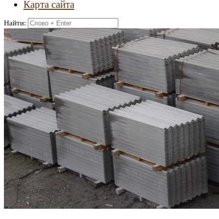
Карта сайта
Найти: