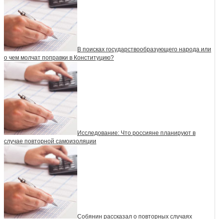
В поисках государствообразующего народа или
о чем молчат поправки в Конституцию?
Исследование: Что россияне планируют в
случае повторной самоизоляции
Собянин рассказал о повторных случаях