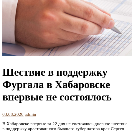
Шествие в поддержку
Фургала в Хабаровске
впервые не состоялось
03.08.2020
admin
В Хабаровске впервые за 22 дня не состоялось дневное шествие
в поддержку арестованного бывшего губернатора края Сергея