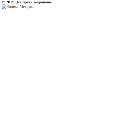
© 2019 Все права защищены.