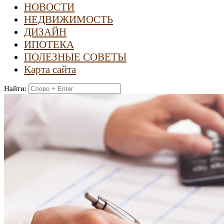
НОВОСТИ
НЕДВИЖИМОСТЬ
ДИЗАЙН
ИПОТЕКА
ПОЛЕЗНЫЕ СОВЕТЫ
Карта сайта
Найти: