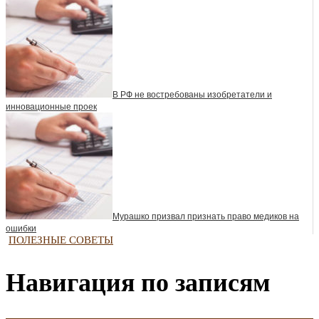
В РФ не востребованы изобретатели и
инновационные проек
Мурашко призвал признать право медиков на
ошибки
ПОЛЕЗНЫЕ СОВЕТЫ
Навигация по записям