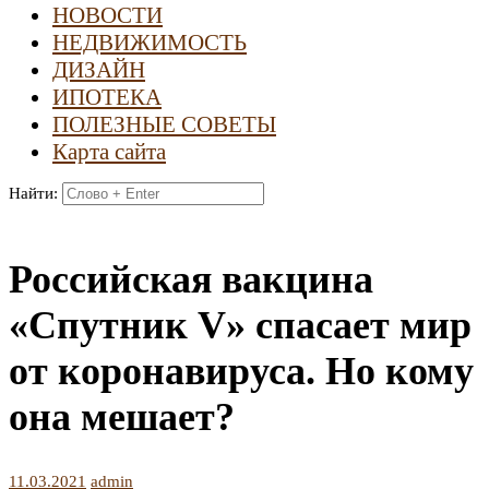
НОВОСТИ
НЕДВИЖИМОСТЬ
ДИЗАЙН
ИПОТЕКА
ПОЛЕЗНЫЕ СОВЕТЫ
Карта сайта
Найти:
Российская вакцина
«Спутник V» спасает мир
от коронавируса. Но кому
она мешает?
11.03.2021
admin