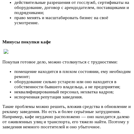
действительные разрешения от госслужб, сертификаты на
оборудование, договор с арендодателем, поставщиками и
подрядчиками;
право менять и масштабировать бизнес на своё
усмотрение.
Минусы покупки кафе
Покупая готовое дело, можно столкнуться с трудностями:
помещение находится в плохом состоянии, ему необходим
ремонт;
оборудование сильно устарело или оно находится в
собственности бывшего владельца, а не предприятия;
неквалифицированный персонал, нехватка кадров;
испорченная репутация заведения.
Такие проблемы можно решить, вложив средства в обновление и
рекламу заведения. Но есть и более серьёзные затруднения.
Например, кафе неудачно расположено — оно находится далеко
от оживленных улиц и транспорта, его тяжело найти. Поэтому у
заведения немного посетителей и оно убыточное.