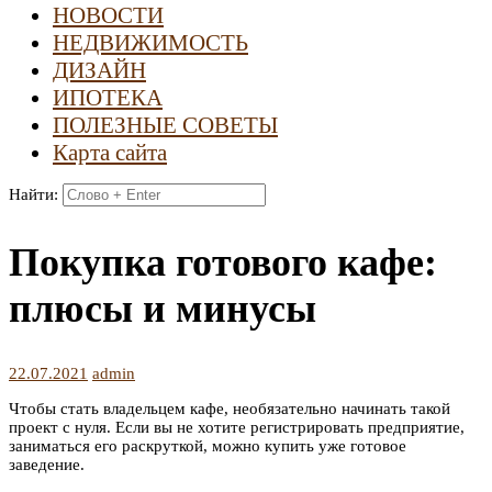
НОВОСТИ
НЕДВИЖИМОСТЬ
ДИЗАЙН
ИПОТЕКА
ПОЛЕЗНЫЕ СОВЕТЫ
Карта сайта
Найти:
Покупка готового кафе:
плюсы и минусы
22.07.2021
admin
Чтобы стать владельцем кафе, необязательно начинать такой
проект с нуля. Если вы не хотите регистрировать предприятие,
заниматься его раскруткой, можно купить уже готовое
заведение.