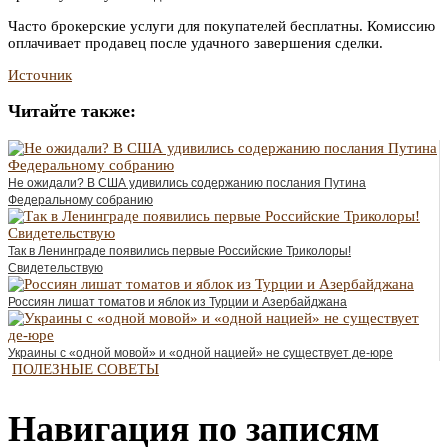
Часто брокерские услуги для покупателей бесплатны. Комиссию
оплачивает продавец после удачного завершения сделки.
Источник
Читайте также:
Не ожидали? В США удивились содержанию послания Путина
Федеральному собранию
Так в Ленинграде появились первые Российские Триколоры!
Свидетельствую
Россиян лишат томатов и яблок из Турции и Азербайджана
Украины с «одной мовой» и «одной нацией» не существует де-юре
ПОЛЕЗНЫЕ СОВЕТЫ
Навигация по записям