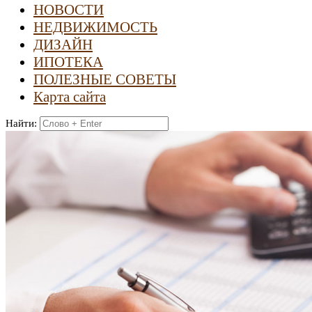
НОВОСТИ
НЕДВИЖИМОСТЬ
ДИЗАЙН
ИПОТЕКА
ПОЛЕЗНЫЕ СОВЕТЫ
Карта сайта
Найти: