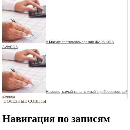
В Москве состоялась премия ЖАРА KIDS
AWARDS
Наверно, самый талантливый и добросовестный
коллега
ПОЛЕЗНЫЕ СОВЕТЫ
Навигация по записям