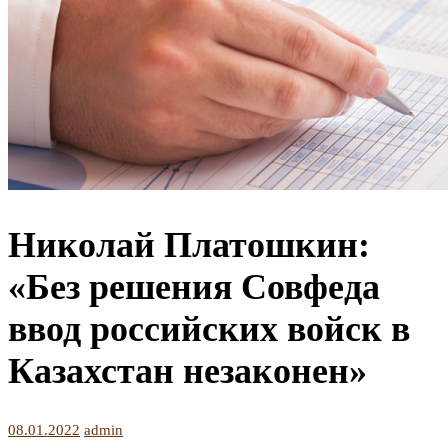
Николай Платошкин:
«Без решения Совфеда
ввод российских войск в
Казахстан незаконен»
08.01.2022
admin