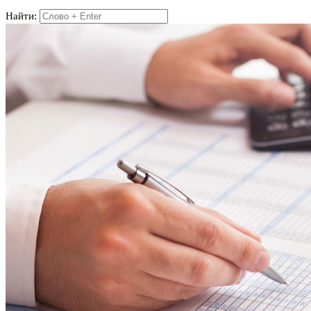
Найти: