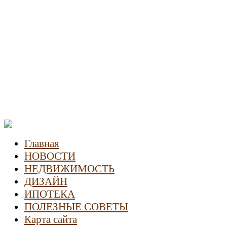
Новости недвижимости
Главная
НОВОСТИ
НЕДВИЖИМОСТЬ
ДИЗАЙН
ИПОТЕКА
ПОЛЕЗНЫЕ СОВЕТЫ
Карта сайта