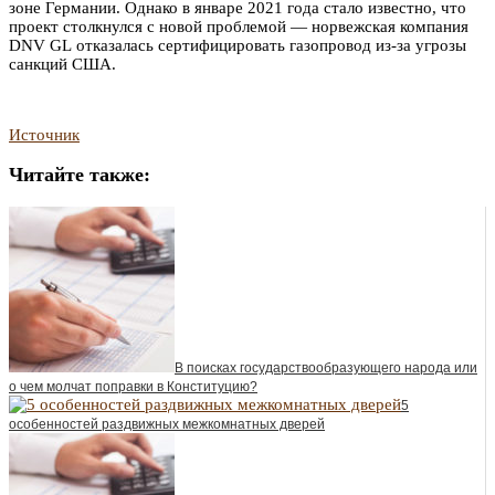
зоне Германии. Однако в январе 2021 года стало известно, что
проект столкнулся с новой проблемой — норвежская компания
DNV GL отказалась сертифицировать газопровод из-за угрозы
санкций США.
Источник
Читайте также:
В поисках государствообразующего народа или
о чем молчат поправки в Конституцию?
5
особенностей раздвижных межкомнатных дверей