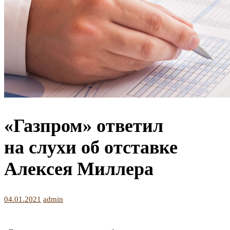
«Газпром» ответил
на слухи об отставке
Алексея Миллера
04.01.2021
admin