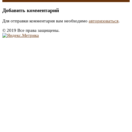
Добавить комментарий
Для отправки комментария вам необходимо
авторизоваться
.
© 2019 Все права защищены.