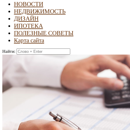
НОВОСТИ
НЕДВИЖИМОСТЬ
ДИЗАЙН
ИПОТЕКА
ПОЛЕЗНЫЕ СОВЕТЫ
Карта сайта
Найти: