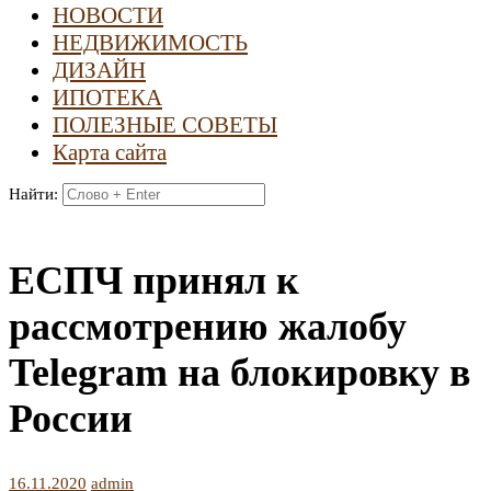
НОВОСТИ
НЕДВИЖИМОСТЬ
ДИЗАЙН
ИПОТЕКА
ПОЛЕЗНЫЕ СОВЕТЫ
Карта сайта
Найти:
ЕСПЧ принял к
рассмотрению жалобу
Telegram на блокировку в
России
16.11.2020
admin