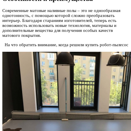
Современные матовые наливные полы – это не однообразная
однотонность, с помощью которой сложно преобразовать
интерьер. Благодаря стараниям изготовителей, теперь есть
возможность использовать новые технология, материалы и
дополнительные вещества для получения особых качеств
матового покрытия.
На что обратить внимание, когда решили купить робот-пылесос