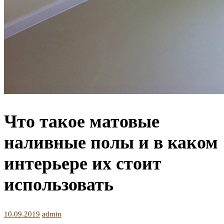
Что такое матовые
наливные полы и в каком
интерьере их стоит
использовать
10.09.2019
admin