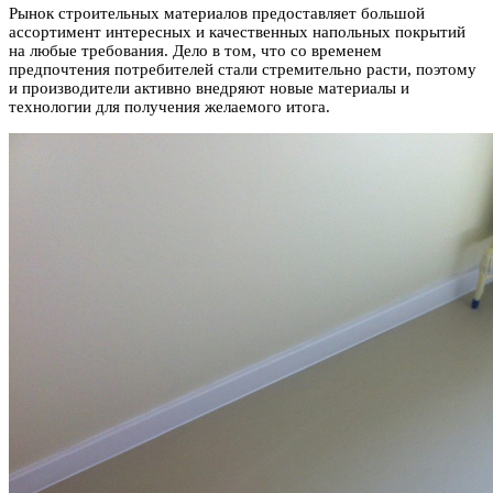
Рынок строительных материалов предоставляет большой
ассортимент интересных и качественных напольных покрытий
на любые требования. Дело в том, что со временем
предпочтения потребителей стали стремительно расти, поэтому
и производители активно внедряют новые материалы
и
технологии для получения желаемого итога.