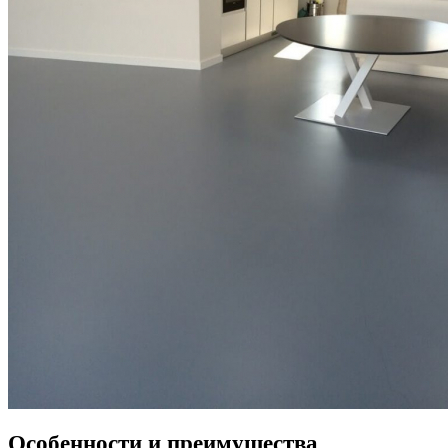
Особенности и преимущества