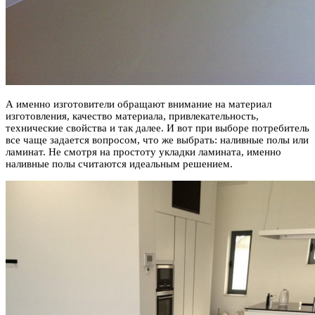
А именно изготовители обращают внимание на материал
изготовления, качество материала, привлекательность,
технические свойства и так далее. И вот при выборе потребитель
все чаще задается вопросом, что же выбрать: наливные полы или
ламинат. Не смотря на простоту укладки ламината, именно
наливные полы считаются идеальным решением.