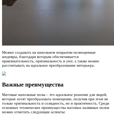
Можно создавать на напольном покрытии полноценные
шедевры, благодаря которым обеспечивается
привлекательность, оригинальность и уют, а также можно
рассчитывать на идеальное преобразование интерьера.
Важные преимущества
Матовые напольные полы – это идеальное решение для людей,
которые хотят преобразовать помещение, получив при этом не
только оригинальность и солидность, но и практичность. Среди
основных технических преимущества матовых наливных полов
можно отметить следующие аспекты: