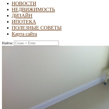
НОВОСТИ
НЕДВИЖИМОСТЬ
ДИЗАЙН
ИПОТЕКА
ПОЛЕЗНЫЕ СОВЕТЫ
Карта сайта
Найти: