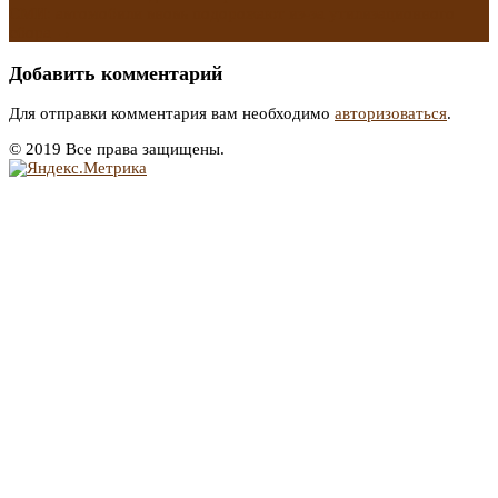
СМИ: автомобили вновь подорожают из-за утилизационного
сбора
→
Добавить комментарий
Для отправки комментария вам необходимо
авторизоваться
.
© 2019 Все права защищены.