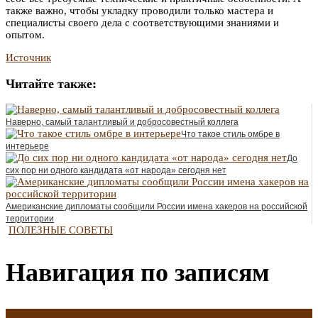
также важно, чтобы укладку проводили только мастера и
специалисты своего дела с соответствующими знаниями и
опытом.
Источник
Читайте также:
Наверно, самый талантливый и добросовестный коллега
Что такое стиль омбре в
интерьере
До
сих пор ни одного кандидата «от народа» сегодня нет
Американские дипломаты сообщили России имена хакеров на российской
территории
ПОЛЕЗНЫЕ СОВЕТЫ
Навигация по записям
←
Как сэкономить деньги на ремонте