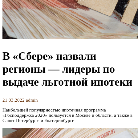
В «Сбере» назвали
регионы — лидеры по
выдаче льготной ипотеки
21.03.2022
admin
Наибольшей популярностью ипотечная программа
«Господдержка 2020» пользуется в Москве и области, а также в
Санкт-Петербурге и Екатеринбурге