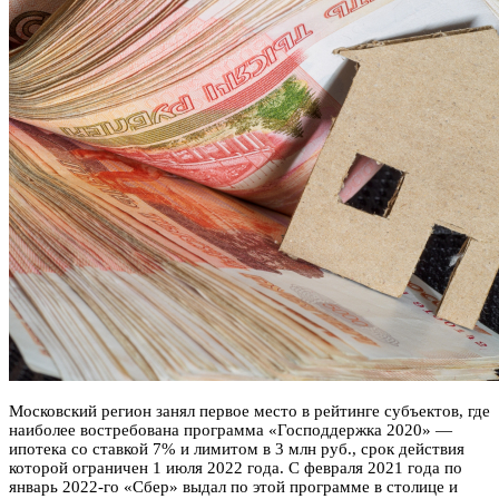
Московский регион занял первое место в рейтинге субъектов, где
наиболее востребована программа «Господдержка 2020» —
ипотека со ставкой 7% и лимитом в 3 млн руб., срок действия
которой ограничен 1 июля 2022 года. С февраля 2021 года по
январь 2022-го «Сбер» выдал по этой программе в столице и