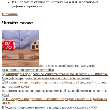
ВТБ повысит ставки по ипотеке на 4 п.п. и остановит
рефинансирование
Источник
Читайте также:
Ипотека от застройщика: сколько можно
сэкономить при покупке новостройки
Минцифры предложило снизить ставки по льготной IT-ипотеке
Аналитики вычислили регионы с наибольшей выдачей ипотеки на частные
дома
В Госдуме предложили изменить порядок взыскания долгов за ЖКХ