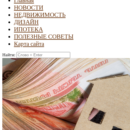
Главная
НОВОСТИ
НЕДВИЖИМОСТЬ
ДИЗАЙН
ИПОТЕКА
ПОЛЕЗНЫЕ СОВЕТЫ
Карта сайта
Найти: