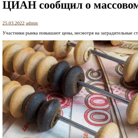
ЦИАН сообщил о массовом
25.03.2022
admin
Участники рынка повышают цены, несмотря на заградительные с