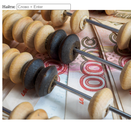
Найти: