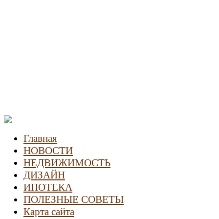
Новости недвижимости
Главная
НОВОСТИ
НЕДВИЖИМОСТЬ
ДИЗАЙН
ИПОТЕКА
ПОЛЕЗНЫЕ СОВЕТЫ
Карта сайта