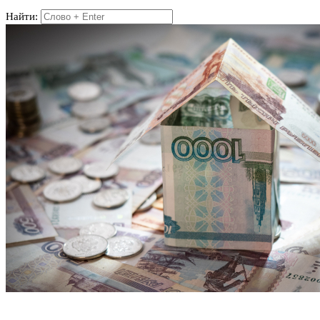
Найти: