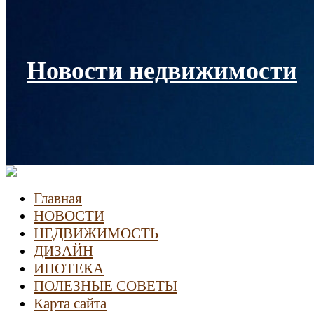
Новости недвижимости
Главная
НОВОСТИ
НЕДВИЖИМОСТЬ
ДИЗАЙН
ИПОТЕКА
ПОЛЕЗНЫЕ СОВЕТЫ
Карта сайта