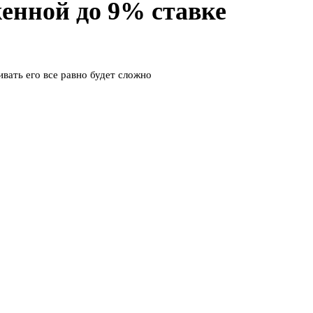
енной до 9% ставке
вать его все равно будет сложно