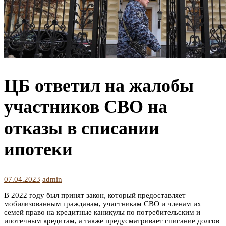
ЦБ ответил на жалобы
участников СВО на
отказы в списании
ипотеки
07.04.2023
admin
В 2022 году был принят закон, который предоставляет
мобилизованным гражданам, участникам СВО и членам их
семей право на кредитные каникулы по потребительским и
ипотечным кредитам, а также предусматривает списание долгов