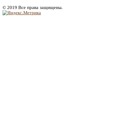
© 2019 Все права защищены.