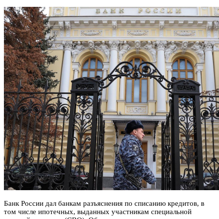
Банк России дал банкам разъяснения по списанию кредитов, в
том числе ипотечных, выданных участникам специальной