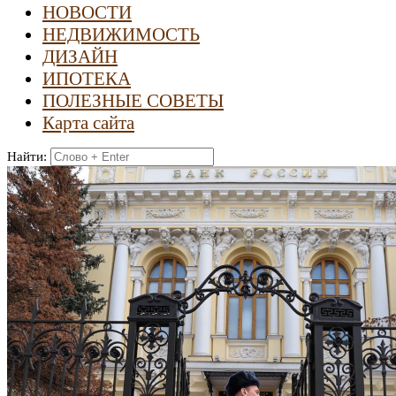
НОВОСТИ
НЕДВИЖИМОСТЬ
ДИЗАЙН
ИПОТЕКА
ПОЛЕЗНЫЕ СОВЕТЫ
Карта сайта
Найти: