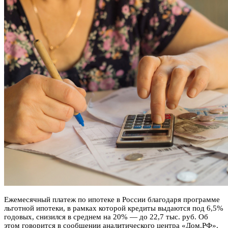
Ежемесячный платеж по ипотеке в России благодаря программе
льготной ипотеки, в рамках которой кредиты выдаются под 6,5%
годовых, снизился в среднем на 20% — до 22,7 тыс. руб. Об
этом говорится в сообщении аналитического центра «Дом.РФ».