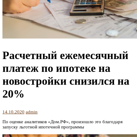
Расчетный ежемесячный
платеж по ипотеке на
новостройки снизился на
20%
14.10.2020
admin
По оценке аналитиков «Дом.РФ», произошло это благодаря
запуску льготной ипотечной программы