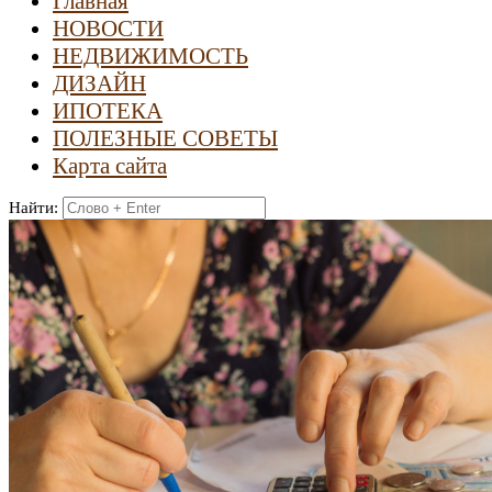
Главная
НОВОСТИ
НЕДВИЖИМОСТЬ
ДИЗАЙН
ИПОТЕКА
ПОЛЕЗНЫЕ СОВЕТЫ
Карта сайта
Найти: