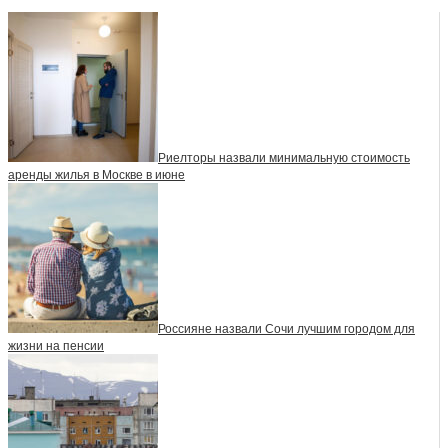
Риелторы назвали минимальную стоимость
аренды жилья в Москве в июне
Россияне назвали Сочи лучшим городом для
жизни на пенсии