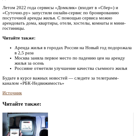
Летом 2022 года сервисы «Домклик» (входит в «Сбер») и
«Суточно.ру» запустили онлайн-сервис по бронированию
посуточной аренды жилья. С помощью сервиса можно
арендовать дома, квартиры, отели, хостелы, комнаты и мини-
гостиницы.
Читайте также:
Аренда жилья в городах России на Новый год подорожала
в 2,5 раза
Москва заняла первое место по падению цен на аренду
жилья за осень
Россияне отметили улучшение качества съемного жилья
Будьте в курсе важных новостей — следите за телеграмм-
каналом «РБК-Недвижимость»
Источник
Читайте также: