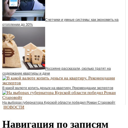
Счетчики и умные системы: как экономить на
отоплении до 30%
Россияне рассказали, сколько тратят на
содержание квартиры и дачи
В какой валюте копить деньги на квартиру. Рекомендации экспертов
На выборах губернатора Курской области победил Роман Старовойт
НОВОСТИ
Навигация по записям