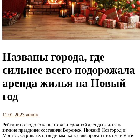
Названы города, где
сильнее всего подорожала
аренда жилья на Новый
год
11.01.2023
admin
Рейтинг по подорожанию краткосрочной аренды жилья на
зимние праздники составили Воронеж, Нижний Новгород и
Москва. Отрицательная динамика зафиксирована только в Ялте