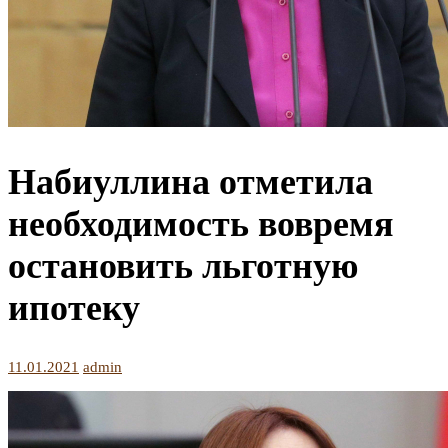
Набиуллина отметила
необходимость вовремя
остановить льготную
ипотеку
11.01.2021
admin