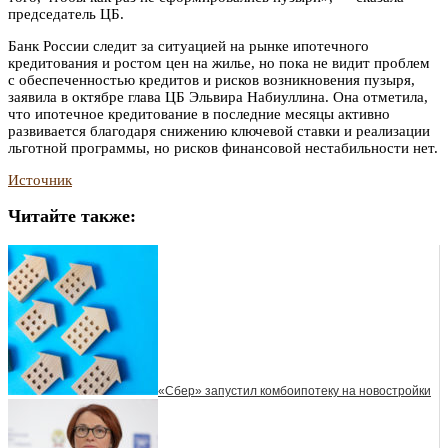
председатель ЦБ.
Банк России следит за ситуацией на рынке ипотечного
кредитования и ростом цен на жилье, но пока не видит проблем
с обеспеченностью кредитов и рисков возникновения пузыря,
заявила в октябре глава ЦБ Эльвира Набиуллина. Она отметила,
что ипотечное кредитование в последние месяцы активно
развивается благодаря снижению ключевой ставки и реализации
льготной программы, но рисков финансовой нестабильности нет.
Источник
Читайте также:
«Сбер» запустил комбоипотеку на новостройки