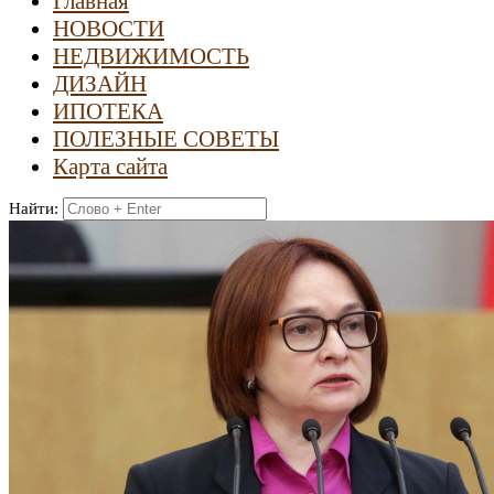
Главная
НОВОСТИ
НЕДВИЖИМОСТЬ
ДИЗАЙН
ИПОТЕКА
ПОЛЕЗНЫЕ СОВЕТЫ
Карта сайта
Найти: