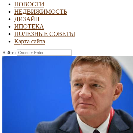
НОВОСТИ
НЕДВИЖИМОСТЬ
ДИЗАЙН
ИПОТЕКА
ПОЛЕЗНЫЕ СОВЕТЫ
Карта сайта
Найти: