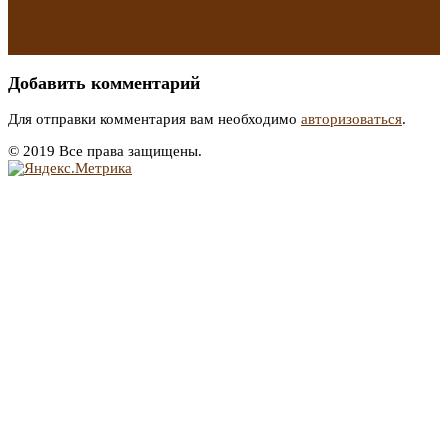
2019 году
«Единая Россия» выигрывает в семи одномандатных округах в
Севастополе
→
Добавить комментарий
Для отправки комментария вам необходимо
авторизоваться
.
© 2019 Все права защищены.