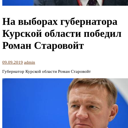
На выборах губернатора
Курской области победил
Роман Старовойт
09.09.2019
admin
Губернатор Курской области Роман Старовойт