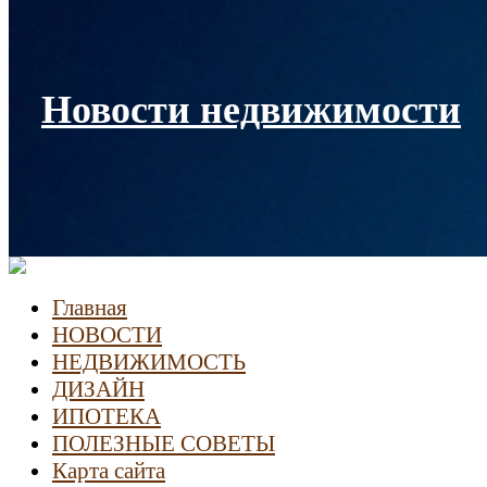
Новости недвижимости
Главная
НОВОСТИ
НЕДВИЖИМОСТЬ
ДИЗАЙН
ИПОТЕКА
ПОЛЕЗНЫЕ СОВЕТЫ
Карта сайта