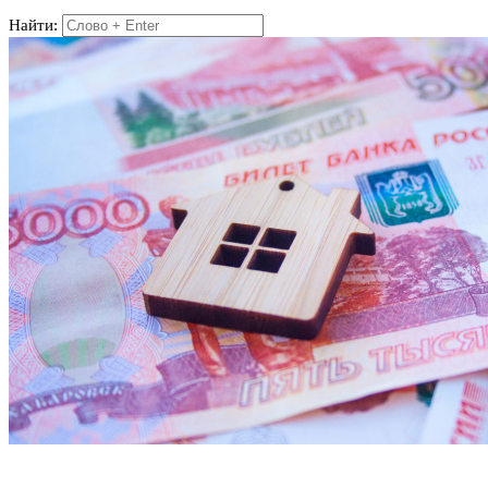
Найти: