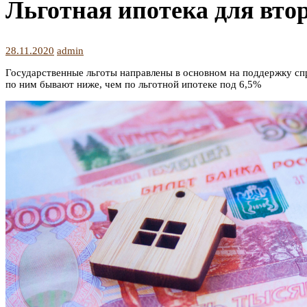
Льготная ипотека для вто
28.11.2020
admin
Государственные льготы направлены в основном на поддержку спр
по ним бывают ниже, чем по льготной ипотеке под 6,5%