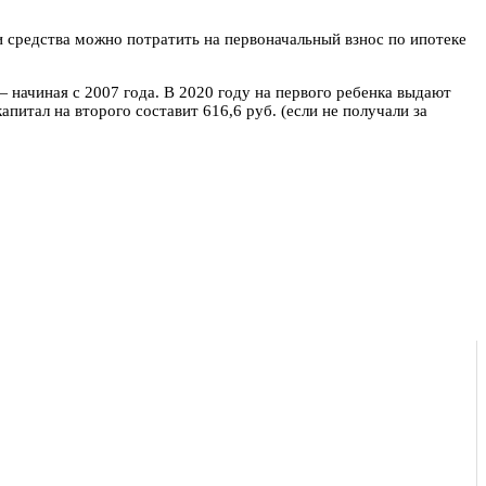
и средства можно потратить на первоначальный взнос по ипотеке
 начиная с 2007 года. В 2020 году на первого ребенка выдают
апитал на второго составит 616,6 руб. (если не получали за