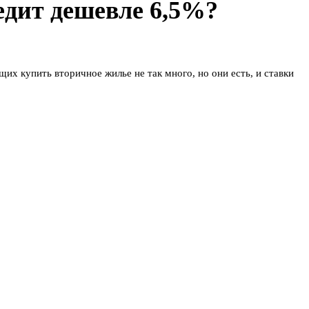
едит дешевле 6,5%?
х купить вторичное жилье не так много, но они есть, и ставки