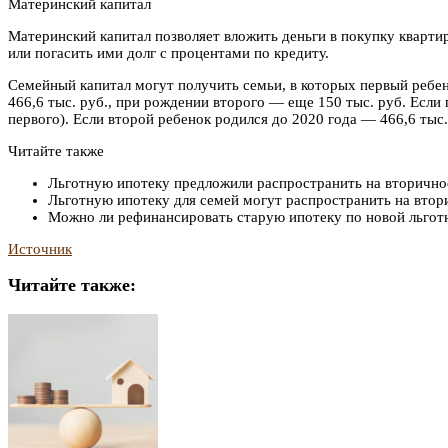
Материнский капитал
Материнский капитал позволяет вложить деньги в покупку кварти
или погасить ими долг с процентами по кредиту.
Семейный капитал могут получить семьи, в которых первый ребен
466,6 тыс. руб., при рождении второго — еще 150 тыс. руб. Если 
первого). Если второй ребенок родился до 2020 года — 466,6 тыс.
Читайте также
Льготную ипотеку предложили распространить на вторично
Льготную ипотеку для семей могут распространить на вто
Можно ли рефинансировать старую ипотеку по новой льгот
Источник
Читайте также: