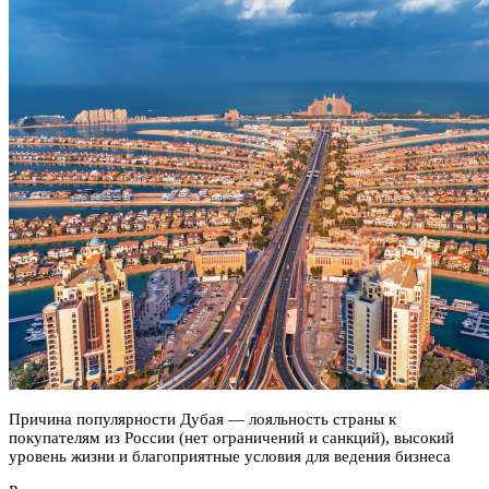
Причина популярности Дубая — лояльность страны к
покупателям из России (нет ограничений и санкций), высокий
уровень жизни и благоприятные условия для ведения бизнеса