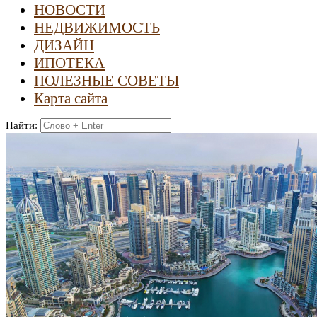
НОВОСТИ
НЕДВИЖИМОСТЬ
ДИЗАЙН
ИПОТЕКА
ПОЛЕЗНЫЕ СОВЕТЫ
Карта сайта
Найти: