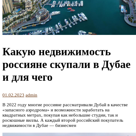
Какую недвижимость
россияне скупали в Дубае
и для чего
01.02.2023
admin
В 2022 году многие россияне рассматривали Дубай в качестве
«запасного аэродрома» и возможности заработать на
квадратных метрах, покупая как небольшие студии, так и
роскошные виллы. А каждый второй российский покупатель
недвижимости в Дубае — бизнесмен