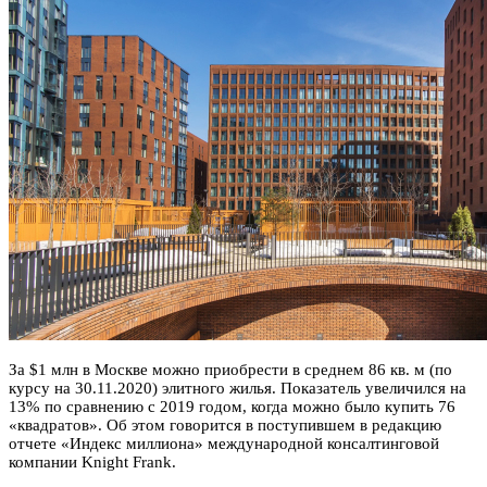
За $1 млн в Москве можно приобрести в среднем 86 кв. м (по
курсу на 30.11.2020) элитного жилья. Показатель увеличился на
13% по сравнению с 2019 годом, когда можно было купить 76
«квадратов». Об этом говорится в поступившем в редакцию
отчете «Индекс миллиона» международной консалтинговой
компании Knight Frank.