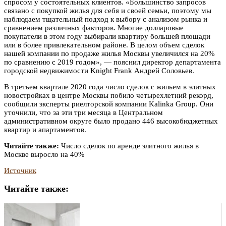
спросом у состоятельных клиентов. «Большинство запросов
связано с покупкой жилья для себя и своей семьи, поэтому мы
наблюдаем тщательный подход к выбору с анализом рынка и
сравнением различных факторов. Многие долларовые
покупатели в этом году выбирали квартиру большей площади
или в более привлекательном районе. В целом объем сделок
нашей компании по продаже жилья Москвы увеличился на 20%
по сравнению с 2019 годом», — пояснил директор департамента
городской недвижимости Knight Frank Андрей Соловьев.
В третьем квартале 2020 года число сделок с жильем в элитных
новостройках в центре Москвы побило четырехлетний рекорд,
сообщили эксперты риелторской компании Kalinka Group. Они
уточнили, что за эти три месяца в Центральном
административном округе было продано 446 высокобюджетных
квартир и апартаментов.
Читайте также:
Число сделок по аренде элитного жилья в
Москве выросло на 40%
Источник
Читайте также: