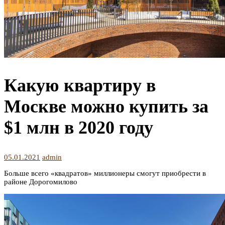
Какую квартиру в
Москве можно купить за
$1 млн в 2020 году
05.01.2021
admin
Больше всего «квадратов» миллионеры смогут приобрести в
районе Дорогомилово