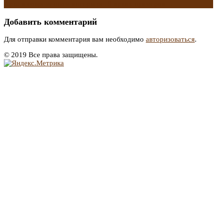
Арка в современном интерьере: 9 ярких примеров
→
Добавить комментарий
Для отправки комментария вам необходимо
авторизоваться
.
© 2019 Все права защищены.