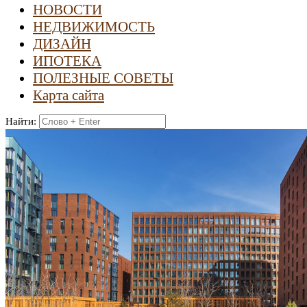
НОВОСТИ
НЕДВИЖИМОСТЬ
ДИЗАЙН
ИПОТЕКА
ПОЛЕЗНЫЕ СОВЕТЫ
Карта сайта
Найти: