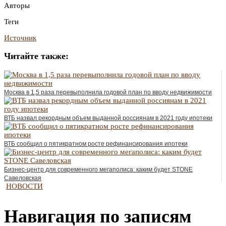
Авторы
Теги
Источник
Читайте также:
Москва в 1,5 раза перевыполнила годовой план по вводу недвижимости
ВТБ назвал рекордным объем выданной россиянам в 2021 году ипотеки
ВТБ сообщил о пятикратном росте рефинансирования ипотеки
Бизнес-центр для современного мегаполиса: каким будет STONE
Савеловская
НОВОСТИ
Навигация по записям