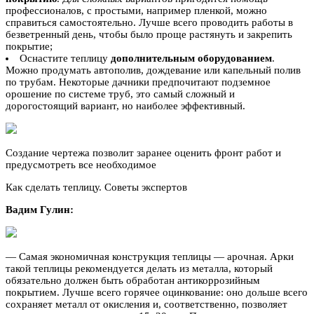
профессионалов, с простыми, например пленкой, можно
справиться самостоятельно. Лучше всего проводить работы в
безветренный день, чтобы было проще растянуть и закрепить
покрытие;
Оснастите теплицу
дополнительным оборудованием
.
Можно продумать автополив, дождевание или капельный полив
по трубам. Некоторые дачники предпочитают подземное
орошение по системе труб, это самый сложный и
дорогостоящий вариант, но наиболее эффективный.
Создание чертежа позволит заранее оценить фронт работ и
предусмотреть все необходимое
Как сделать теплицу. Советы экспертов
Вадим Гулин:
— Самая экономичная конструкция теплицы — арочная. Арки
такой теплицы рекомендуется делать из металла, который
обязательно должен быть обработан антикоррозийным
покрытием. Лучше всего горячее оцинкование: оно дольше всего
сохраняет металл от окисления и, соответственно, позволяет