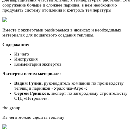
сооружение больше и сложнее парника, в нем необходимо
продумать систему отопления и контроль температуры
Вместе с экспертами разбираемся в нюансах и необходимых
материалах для пошагового создания теплицы.
Содержание:
Из чего
Инструкция
Комментарии экспертов
Эксперты в этом материале:
Вадим Гулин,
руководитель компании по производству
теплиц и парников «Уралочка-Агро»;
Сергей Гришков,
эксперт по загородному строительству
СТД «Петрович».
rbc.group
Из чего можно сделать теплицу