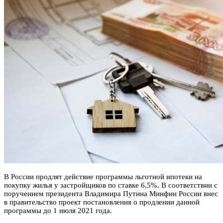
В России продлят действие программы льготной ипотеки на
покупку жилья у застройщиков по ставке 6,5%. В соответствии с
поручением президента Владимира Путина Минфин России внес
в правительство проект постановления о продлении данной
программы до 1 июля 2021 года.