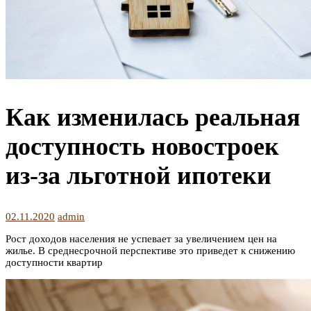
Как изменилась реальная
доступность новостроек
из-за льготной ипотеки
02.11.2020
admin
Рост доходов населения не успевает за увеличением цен на
жилье. В среднесрочной перспективе это приведет к снижению
доступности квартир