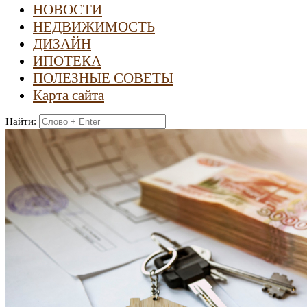
НОВОСТИ
НЕДВИЖИМОСТЬ
ДИЗАЙН
ИПОТЕКА
ПОЛЕЗНЫЕ СОВЕТЫ
Карта сайта
Найти: