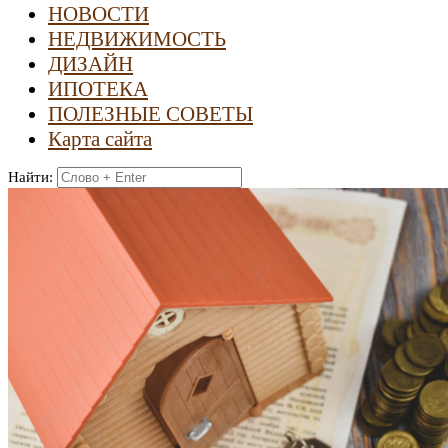
НОВОСТИ
НЕДВИЖИМОСТЬ
ДИЗАЙН
ИПОТЕКА
ПОЛЕЗНЫЕ СОВЕТЫ
Карта сайта
Найти: