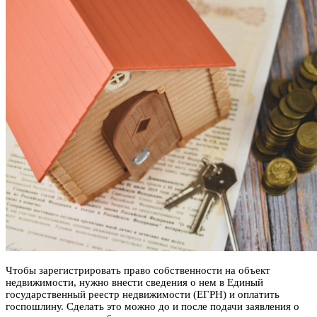
Чтобы зарегистрировать право собственности на объект
недвижимости, нужно внести сведения о нем в Единый
государственный реестр недвижимости (ЕГРН) и оплатить
госпошлину. Сделать это можно до и после подачи заявления о