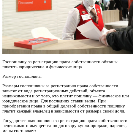
Госпошлину за регистрацию права собственности обязаны
платить юридические и физические лица
Размер госпошлины
Размеры госпошлины за регистрацию права собственности
зависят от вида регистрационных действий, объекта
недвижимости и от того, кто платит пошлину — физическое или
юридическое лицо. Для последних ставки выше. При
приобретении права в общей долевой собственности пошлину
платит каждый владелец в зависимости от размера своей доли.
Государственная пошлина за регистрацию права собственности
недвижимого имущества по договору купли-продажи, дарения,
мены составляет: