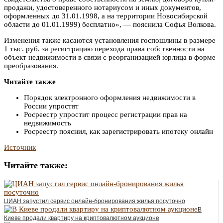
продажи, удостоверенного нотариусом и иных документов,
оформленных до 31.01.1998, а на территории Новосибирской
области до 01.01.1999) бесплатно», — пояснила Софья Волкова.
Изменения также касаются установления госпошлины в размере
1 тыс. руб. за регистрацию перехода права собственности на
объект недвижимости в связи с реорганизацией юрлица в форме
преобразования.
Читайте также
Порядок электронного оформления недвижимости в
России упростят
Росреестр упростит процесс регистрации прав на
недвижимость
Росреестр пояснил, как зарегистрировать ипотеку онлайн
Источник
Читайте также:
ЦИАН запустил сервис онлайн-бронирования жилья посуточно
В
Киеве продали квартиру на криптовалютном аукционе