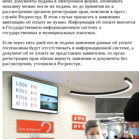
нему документы поданы в электронной форме, оплачивать
пошлину можно после их подачи, но до принятия их к
рассмотрению органом регистрации прав, пояснили в пресс-
службе Росреестра. В этом случае прилагать к заявлению
квитанцию об оплате не нужно. Информация об оплате вносится
в Государственную информационную систему о
государственных и муниципальных платежах.
Если через пять дней после подачи заявления данные об уплате
госпошлины будут отсутствовать в информационной системе, а
документ об ее уплате не представлен заявителем, то орган
регистрации прав обязан вернуть заявление и документы без
рассмотрения, уточнили в Росреестре.