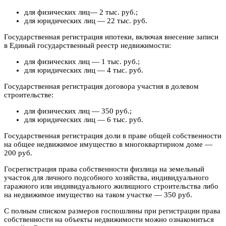
для физических лиц— 2 тыс. руб.;
для юридических лиц — 22 тыс. руб.
Государственная регистрация ипотеки, включая внесение записи
в Единый государственный реестр недвижимости:
для физических лиц — 1 тыс. руб.;
для юридических лиц — 4 тыс. руб.
Государственная регистрация договора участия в долевом
строительстве:
для физических лиц — 350 руб.;
для юридических лиц — 6 тыс. руб.
Государственная регистрация доли в праве общей собственности
на общее недвижимое имущество в многоквартирном доме —
200 руб.
Госрегистрация права собственности физлица на земельный
участок для личного подсобного хозяйства, индивидуального
гаражного или индивидуального жилищного строительства либо
на недвижимое имущество на таком участке — 350 руб.
С полным списком размеров госпошлины при регистрации права
собственности на объекты недвижимости можно ознакомиться