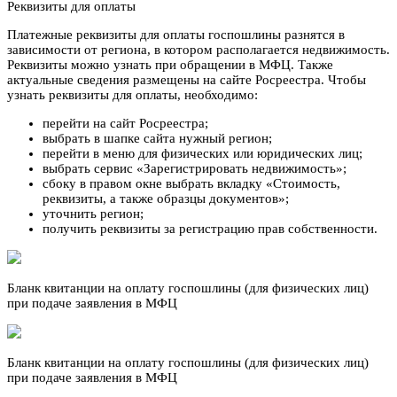
Реквизиты для оплаты
Платежные реквизиты для оплаты госпошлины разнятся в
зависимости от региона, в котором располагается недвижимость.
Реквизиты можно узнать при обращении в МФЦ. Также
актуальные сведения размещены на сайте Росреестра. Чтобы
узнать реквизиты для оплаты, необходимо:
перейти на сайт Росреестра;
выбрать в шапке сайта нужный регион;
перейти в меню для физических или юридических лиц;
выбрать сервис «Зарегистрировать недвижимость»;
сбоку в правом окне выбрать вкладку «Стоимость,
реквизиты, а также образцы документов»;
уточнить регион;
получить реквизиты за регистрацию прав собственности.
Бланк квитанции на оплату госпошлины (для физических лиц)
при подаче заявления в МФЦ
Бланк квитанции на оплату госпошлины (для физических лиц)
при подаче заявления в МФЦ