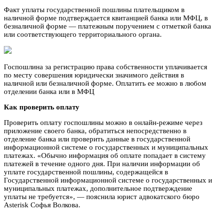
Факт уплаты государственной пошлины плательщиком в
наличной форме подтверждается квитанцией банка или МФЦ, в
безналичной форме — платежным поручением с отметкой банка
или соответствующего территориального органа.
Госпошлина за регистрацию права собственности уплачивается
по месту совершения юридически значимого действия в
наличной или безналичной форме. Оплатить ее можно в любом
отделении банка или в МФЦ
Как проверить оплату
Проверить оплату госпошлины можно в онлайн-режиме через
приложение своего банка, обратиться непосредственно в
отделение банка или проверить данные в государственной
информационной системе о государственных и муниципальных
платежах. «Обычно информация об оплате попадает в систему
платежей в течение одного дня. При наличии информации об
уплате государственной пошлины, содержащейся в
Государственной информационной системе о государственных и
муниципальных платежах, дополнительное подтверждение
уплаты не требуется», — пояснила юрист адвокатского бюро
Asterisk Софья Волкова.