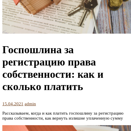
Госпошлина за
регистрацию права
собственности: как и
сколько платить
15.04.2021
admin
Рассказываем, когда и как платить госпошлину за регистрацию
права собственности, как вернуть излишне уплаченную сумму