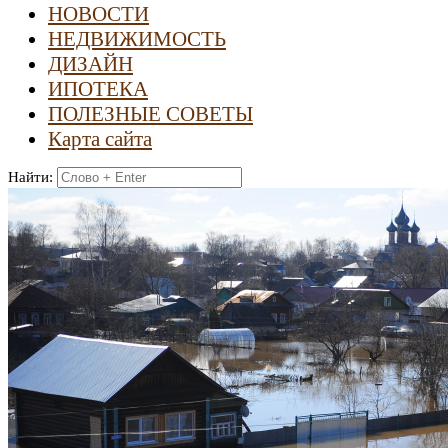
НОВОСТИ
НЕДВИЖИМОСТЬ
ДИЗАЙН
ИПОТЕКА
ПОЛЕЗНЫЕ СОВЕТЫ
Карта сайта
Найти: