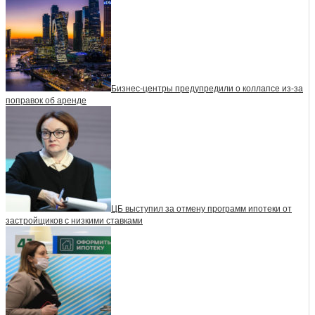
Бизнес-центры предупредили о коллапсе из-за
поправок об аренде
ЦБ выступил за отмену программ ипотеки от
застройщиков с низкими ставками