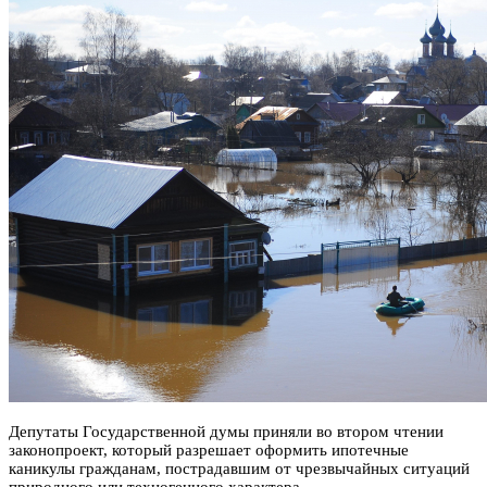
Депутаты Государственной думы приняли во втором чтении
законопроект, который разрешает оформить ипотечные
каникулы гражданам, пострадавшим от чрезвычайных ситуаций
природного или техногенного характера.