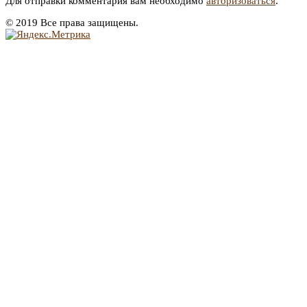
Для отправки комментария вам необходимо
авторизоваться
.
© 2019 Все права защищены.