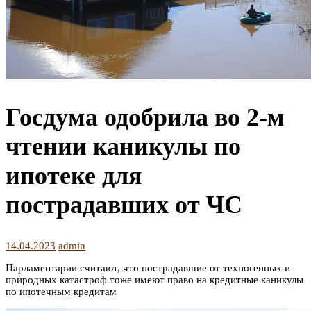
Госдума одобрила во 2-м
чтении каникулы по
ипотеке для
пострадавших от ЧС
14.04.2023
admin
Парламентарии считают, что пострадавшие от техногенных и
природных катастроф тоже имеют право на кредитные каникулы
по ипотечным кредитам