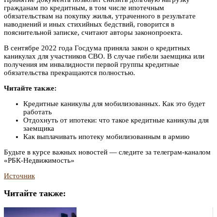
гражданам по кредитным, в том числе ипотечным
обязательствам на покупку жилья, утраченного в результате
наводнений и иных стихийных бедствий, говорится в
пояснительной записке, считают авторы законопроекта.
В сентябре 2022 года Госдума приняла закон о кредитных
каникулах для участников СВО. В случае гибели заемщика или
получения им инвалидности первой группы кредитные
обязательства прекращаются полностью.
Читайте также:
Кредитные каникулы для мобилизованных. Как это будет
работать
Отдохнуть от ипотеки: что такое кредитные каникулы для
заемщика
Как выплачивать ипотеку мобилизованным в армию
Будьте в курсе важных новостей — следите за телеграм-каналом
«РБК-Недвижимость»
Источник
Читайте также: