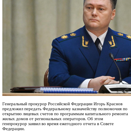
Генеральный прокурор Российской Федерации Игорь Краснов
предложил передать Федеральному казначейству полномочия по
открытию лицевых счетов по программам капитального ремонта
жилых домов от региональных операторов. Об этом
генпрокурор заявил во время ежегодного отчета в Совете
Федерации.