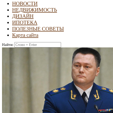
НОВОСТИ
НЕДВИЖИМОСТЬ
ДИЗАЙН
ИПОТЕКА
ПОЛЕЗНЫЕ СОВЕТЫ
Карта сайта
Найти: