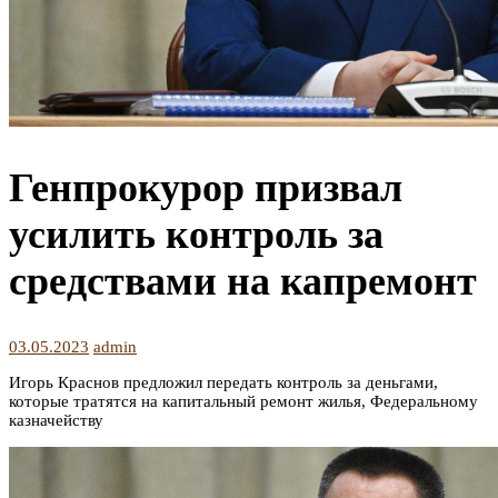
Генпрокурор призвал
усилить контроль за
средствами на капремонт
03.05.2023
admin
Игорь Краснов предложил передать контроль за деньгами,
которые тратятся на капитальный ремонт жилья, Федеральному
казначейству