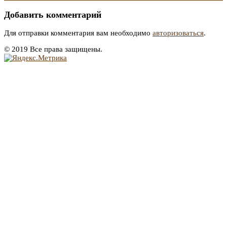
Добавить комментарий
Для отправки комментария вам необходимо
авторизоваться
.
© 2019 Все права защищены.