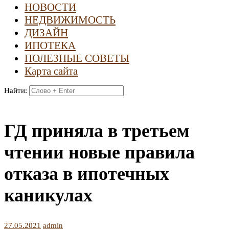
НОВОСТИ
НЕДВИЖИМОСТЬ
ДИЗАЙН
ИПОТЕКА
ПОЛЕЗНЫЕ СОВЕТЫ
Карта сайта
Найти:
ГД приняла в третьем
чтении новые правила
отказа в ипотечных
каникулах
27.05.2021
admin