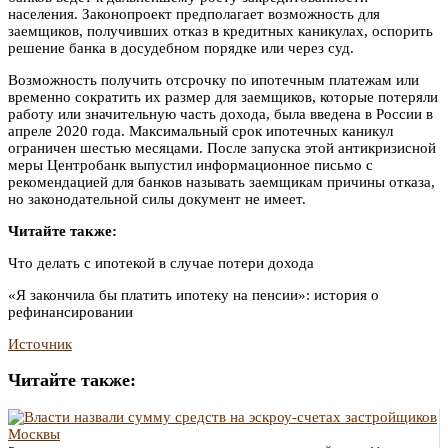
населения. Законопроект предполагает возможность для
заемщиков, получивших отказ в кредитных каникулах, оспорить
решение банка в досудебном порядке или через суд.
Возможность получить отсрочку по ипотечным платежам или
временно сократить их размер для заемщиков, которые потеряли
работу или значительную часть дохода, была введена в России в
апреле 2020 года. Максимальный срок ипотечных каникул
ограничен шестью месяцами. После запуска этой антикризисной
меры Центробанк выпустил информационное письмо с
рекомендацией для банков называть заемщикам причины отказа,
но законодательной силы документ не имеет.
Читайте также:
Что делать с ипотекой в случае потери дохода
«Я закончила бы платить ипотеку на пенсии»: история о
рефинансировании
Источник
Читайте также: