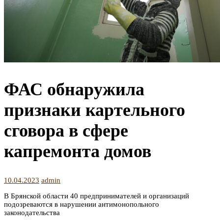
ФАС обнаружила
признаки картельного
сговора в сфере
капремонта домов
10.04.2023
admin
В Брянской области 40 предпринимателей и организаций
подозреваются в нарушении антимонопольного
законодательства