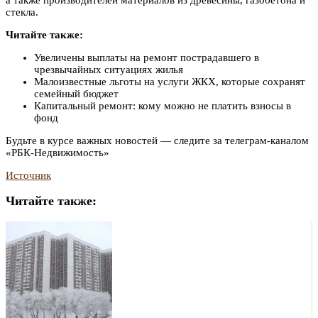
стекла.
Читайте также:
Увеличены выплаты на ремонт пострадавшего в
чрезвычайных ситуациях жилья
Малоизвестные льготы на услуги ЖКХ, которые сохранят
семейный бюджет
Капитальный ремонт: кому можно не платить взносы в
фонд
Будьте в курсе важных новостей — следите за телеграм-каналом
«РБК-Недвижимость»
Источник
Читайте также: