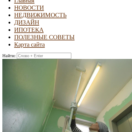
Главная
НОВОСТИ
НЕДВИЖИМОСТЬ
ДИЗАЙН
ИПОТЕКА
ПОЛЕЗНЫЕ СОВЕТЫ
Карта сайта
Найти: