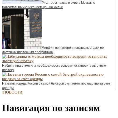
Риелторы назвали округа Москвы с
максимальным снижением цен на жилье
Минфин не намерен повышать ставки по
льготным ипотечным программам
Набиуллина отметила необходимость вовремя остановить льготную
ипотеку
Названы города России с самой быстрой окупаемостью квартир за счет
аренды
НОВОСТИ
Навигация по записям