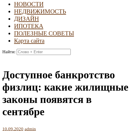
НОВОСТИ
НЕДВИЖИМОСТЬ
ДИЗАЙН
ИПОТЕКА
ПОЛЕЗНЫЕ СОВЕТЫ
Карта сайта
Найти:
Доступное банкротство
физлиц: какие жилищные
законы появятся в
сентябре
10.09.2020
admin