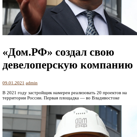
«Дом.РФ» создал свою
девелоперскую компанию
09.01.2021
admin
В 2021 году застройщик намерен реализовать 20 проектов на
территории России. Первая площадка — во Владивостоке