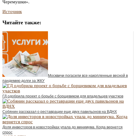
Черемушки».
Источник
Читайте также:
Москвичи погасили все накопленные весной в
пандемию долги за ЖКУ
ГД одобрила проект о борьбе с борщевиком для владельцев участков
Собянин рассказал о реставрации еще двух павильонов на ВДНХ
Доля инвесторов в новостройках упала до минимума. Когда вернется
спрос