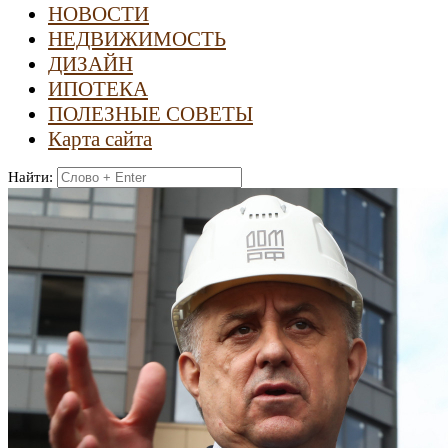
НОВОСТИ
НЕДВИЖИМОСТЬ
ДИЗАЙН
ИПОТЕКА
ПОЛЕЗНЫЕ СОВЕТЫ
Карта сайта
Найти: