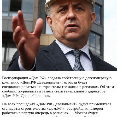
Госкорпорация «Дом.РФ» создала собственную девелоперскую
компанию «Дом.РФ Девелопмент», которая будет
специализироваться на строительстве жилья в регионах. Об этом
сообщил журналистам заместитель генерального директора
«Дом.РФ» Денис Филиппов.
На всех площадках «Дом.РФ Девелопмент» будут применяться
стандарты строительства «Дом.РФ». Застройщик намерен
работать в первую очередь в регионах — Москва будет