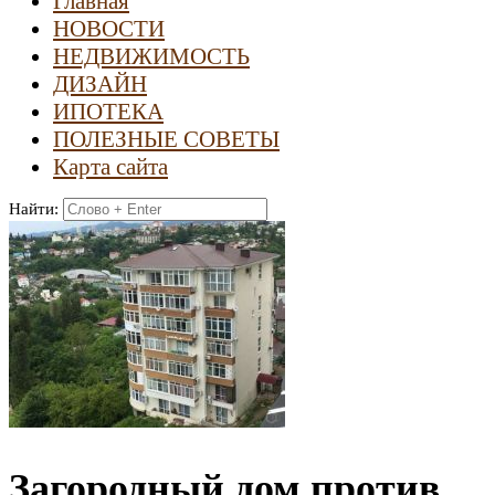
Главная
НОВОСТИ
НЕДВИЖИМОСТЬ
ДИЗАЙН
ИПОТЕКА
ПОЛЕЗНЫЕ СОВЕТЫ
Карта сайта
Найти:
Загородный дом против