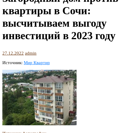
квартиры в Сочи:
высчитываем выгоду
инвестиций в 2023 году
27.12.2022
admin
Источник:
Мир Квартир