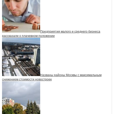
Предприятия малого и среднего бизнеса
рассказали о плачевном положении
Названы районы Москвы с максимальным
снижением стоимости новостроек