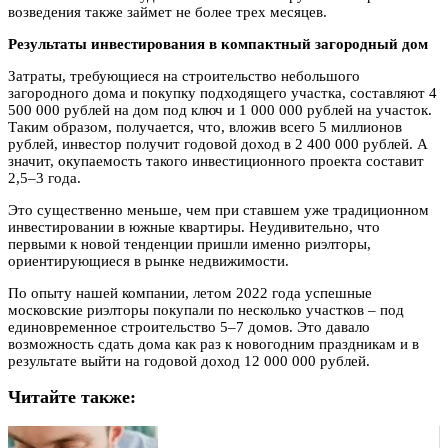
возведения также займет не более трех месяцев.
Результаты инвестирования в компактный загородный дом
Затраты, требующиеся на строительство небольшого
загородного дома и покупку подходящего участка, составляют 4
500 000 рублей на дом под ключ и 1 000 000 рублей на участок.
Таким образом, получается, что, вложив всего 5 миллионов
рублей, инвестор получит годовой доход в 2 400 000 рублей. А
значит, окупаемость такого инвестиционного проекта составит
2,5–3 года.
Это существенно меньше, чем при ставшем уже традиционном
инвестировании в южные квартиры. Неудивительно, что
первыми к новой тенденции пришли именно риэлторы,
ориентирующиеся в рынке недвижимости.
По опыту нашей компании, летом 2022 года успешные
московские риэлторы покупали по несколько участков – под
единовременное строительство 5–7 домов. Это давало
возможность сдать дома как раз к новогодним праздникам и в
результате выйти на годовой доход 12 000 000 рублей.
Читайте также: