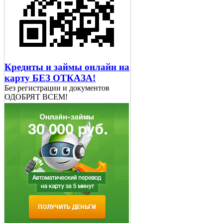
Кредиты и займы онлайн на
карту БЕЗ ОТКАЗА!
Без регистрации и документов
ОДОБРЯТ ВСЕМ!