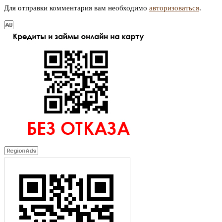
Для отправки комментария вам необходимо
авторизоваться
.