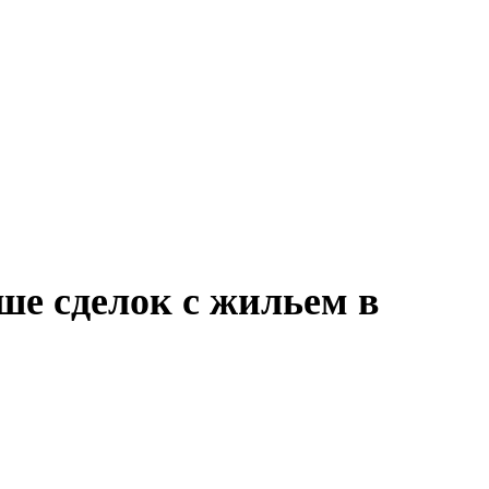
ше сделок с жильем в