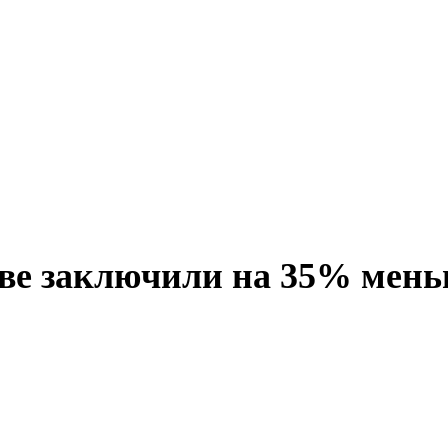
ве заключили на 35% мень