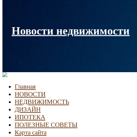
Новости недвижимости
Главная
НОВОСТИ
НЕДВИЖИМОСТЬ
ДИЗАЙН
ИПОТЕКА
ПОЛЕЗНЫЕ СОВЕТЫ
Карта сайта