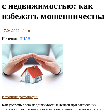
с недвижимостью: как
избежать мошенничества
17.04.2022
admin
Источник:
ЦИАН
Источник фотографии
Как уберечь свою недвижимость и деньги при заключении
сделки купли-продажи или договора аренды, что проверять и