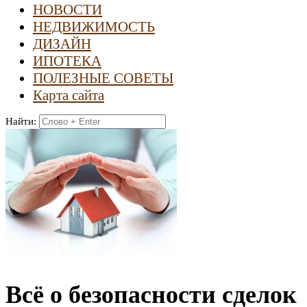
НОВОСТИ
НЕДВИЖИМОСТЬ
ДИЗАЙН
ИПОТЕКА
ПОЛЕЗНЫЕ СОВЕТЫ
Карта сайта
Найти:
Всё о безопасности сделок