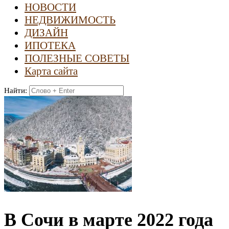
НОВОСТИ
НЕДВИЖИМОСТЬ
ДИЗАЙН
ИПОТЕКА
ПОЛЕЗНЫЕ СОВЕТЫ
Карта сайта
Найти:
В Сочи в марте 2022 года