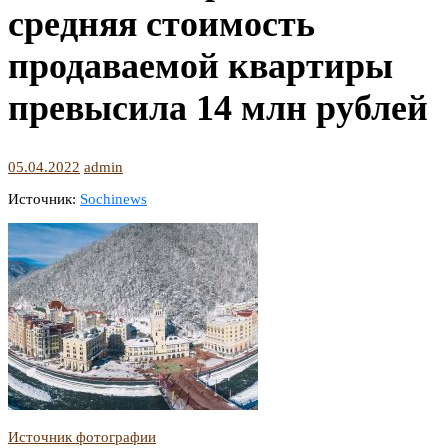
средняя стоимость
продаваемой квартиры
превысила 14 млн рублей
05.04.2022
admin
Источник:
Sochinews
Источник фотографии