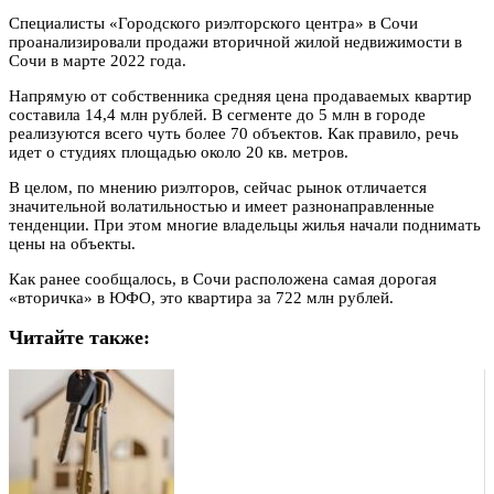
Специалисты «Городского риэлторского центра» в Сочи
проанализировали продажи вторичной жилой недвижимости в
Сочи в марте 2022 года.
Напрямую от собственника средняя цена продаваемых квартир
составила 14,4 млн рублей. В сегменте до 5 млн в городе
реализуются всего чуть более 70 объектов. Как правило, речь
идет о студиях площадью около 20 кв. метров.
В целом, по мнению риэлторов, сейчас рынок отличается
значительной волатильностью и имеет разнонаправленные
тенденции. При этом многие владельцы жилья начали поднимать
цены на объекты.
Как ранее сообщалось, в Сочи расположена самая дорогая
«вторичка» в ЮФО, это квартира за 722 млн рублей.
Читайте также: