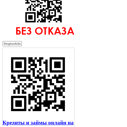
Кредиты и займы онлайн на