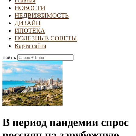
Главная
НОВОСТИ
НЕДВИЖИМОСТЬ
ДИЗАЙН
ИПОТЕКА
ПОЛЕЗНЫЕ СОВЕТЫ
Карта сайта
Найти:
В период пандемии спрос
россиян на зарубежную