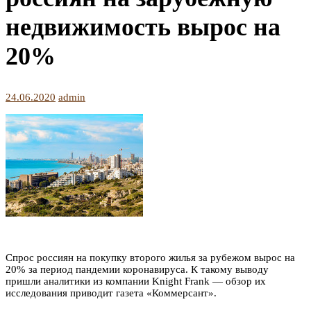
недвижимость вырос на
20%
24.06.2020
admin
Спрос россиян на покупку второго жилья за рубежом вырос на
20% за период пандемии коронавируса. К такому выводу
пришли аналитики из компании Knight Frank — обзор их
исследования приводит газета «Коммерсант».