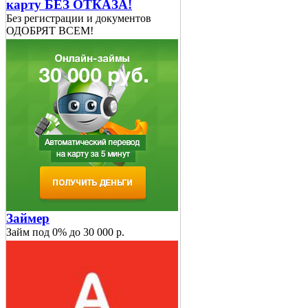
карту БЕЗ ОТКАЗА!
Без регистрации и документов
ОДОБРЯТ ВСЕМ!
Займер
Займ под 0% до 30 000 р.