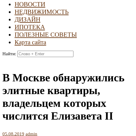
НОВОСТИ
НЕДВИЖИМОСТЬ
ДИЗАЙН
ИПОТЕКА
ПОЛЕЗНЫЕ СОВЕТЫ
Карта сайта
Найти:
В Москве обнаружились
элитные квартиры,
владельцем которых
числится Елизавета II
05.08.2019
admin