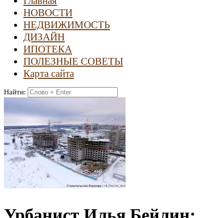
Главная
НОВОСТИ
НЕДВИЖИМОСТЬ
ДИЗАЙН
ИПОТЕКА
ПОЛЕЗНЫЕ СОВЕТЫ
Карта сайта
Найти:
Урбанист Илья Бейлин: