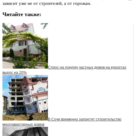
зависит уже не от строителей, а от горожан.
Читайте также:
Спрос на покупку частных домов на курортах
вырос на 20%
В Сочи временно запретят строительство
многоквартирных домов