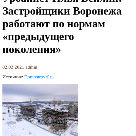
Застройщики Воронежа
работают по нормам
«предыдущего
поколения»
02.03.2021
admin
Источник:
Domostroyrf.ru