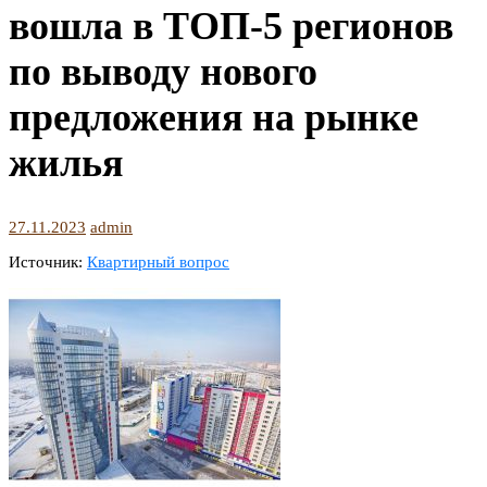
вошла в ТОП-5 регионов
по выводу нового
предложения на рынке
жилья
27.11.2023
admin
Источник:
Квартирный вопрос