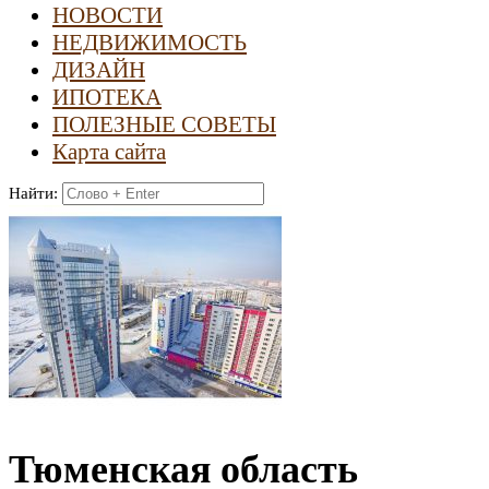
НОВОСТИ
НЕДВИЖИМОСТЬ
ДИЗАЙН
ИПОТЕКА
ПОЛЕЗНЫЕ СОВЕТЫ
Карта сайта
Найти:
Тюменская область