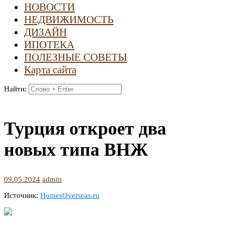
НОВОСТИ
НЕДВИЖИМОСТЬ
ДИЗАЙН
ИПОТЕКА
ПОЛЕЗНЫЕ СОВЕТЫ
Карта сайта
Найти:
Турция откроет два
новых типа ВНЖ
09.05.2024
admin
Источник:
HomesOverseas.ru