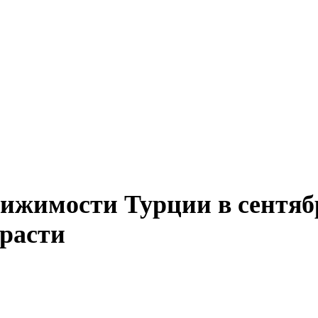
ижимости Турции в сентябр
расти