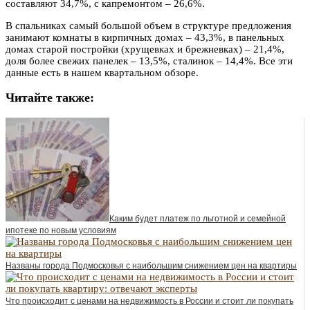
составляют 34,7%, с капремонтом – 26,6%.
В спальниках самый большой объем в структуре предложения
занимают комнаты в кирпичных домах – 43,3%, в панельных
домах старой постройки (хрущевках и брежневках) – 21,4%,
доля более свежих панелек – 13,5%, сталинок – 14,4%. Все эти
данные есть в нашем квартальном обзоре.
Читайте также:
Каким будет платеж по льготной и семейной
ипотеке по новым условиям
Названы города Подмосковья с наибольшим снижением цен на квартиры
Что происходит с ценами на недвижимость в России и стоит ли покупать