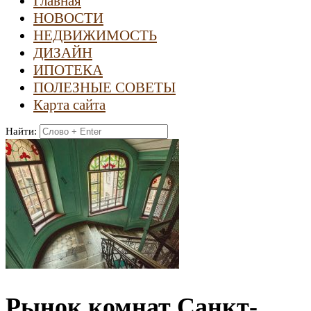
Главная
НОВОСТИ
НЕДВИЖИМОСТЬ
ДИЗАЙН
ИПОТЕКА
ПОЛЕЗНЫЕ СОВЕТЫ
Карта сайта
Найти:
Рынок комнат Санкт-