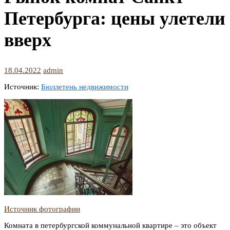
Петербурга: цены улетели
вверх
18.04.2022
admin
Источник:
Бюллетень недвижимости
Источник фотографии
Комната в петербургской коммунальной квартире – это объект