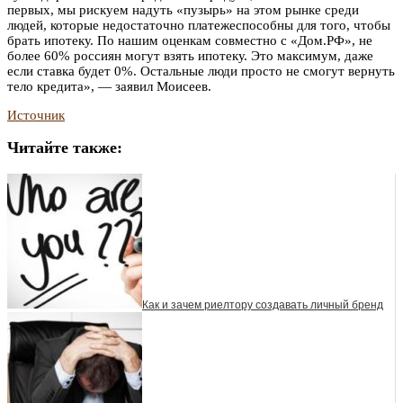
первых, мы рискуем надуть «пузырь» на этом рынке среди
людей, которые недостаточно платежеспособны для того, чтобы
брать ипотеку. По нашим оценкам совместно с «Дом.РФ», не
более 60% россиян могут взять ипотеку. Это максимум, даже
если ставка будет 0%. Остальные люди просто не смогут вернуть
тело кредита», — заявил Моисеев.
Источник
Читайте также:
Как и зачем риелтору создавать личный бренд