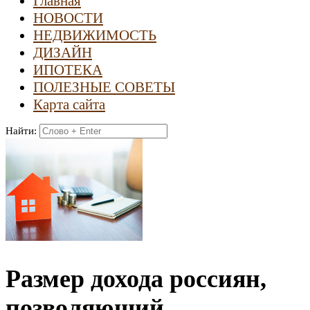
Главная
НОВОСТИ
НЕДВИЖИМОСТЬ
ДИЗАЙН
ИПОТЕКА
ПОЛЕЗНЫЕ СОВЕТЫ
Карта сайта
Найти:
Размер дохода россиян,
позволяющий