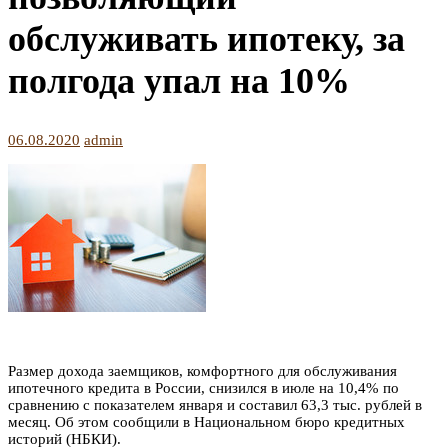
обслуживать ипотеку, за
полгода упал на 10%
06.08.2020
admin
Размер дохода заемщиков, комфортного для обслуживания
ипотечного кредита в России, снизился в июле на 10,4% по
сравнению с показателем января и составил 63,3 тыс. рублей в
месяц. Об этом сообщили в Национальном бюро кредитных
историй (НБКИ).