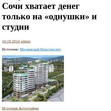
Сочи хватает денег
только на «однушки» и
студии
10.10.2024
admin
Источник:
Московский Комсомолец
Источник фотографии