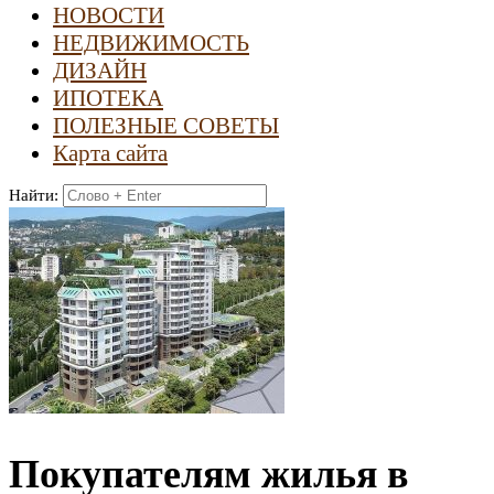
НОВОСТИ
НЕДВИЖИМОСТЬ
ДИЗАЙН
ИПОТЕКА
ПОЛЕЗНЫЕ СОВЕТЫ
Карта сайта
Найти:
Покупателям жилья в