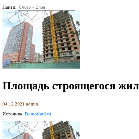
Найти:
Площадь строящегося жил
04.12.2021
admin
Источник:
Domofond.ru