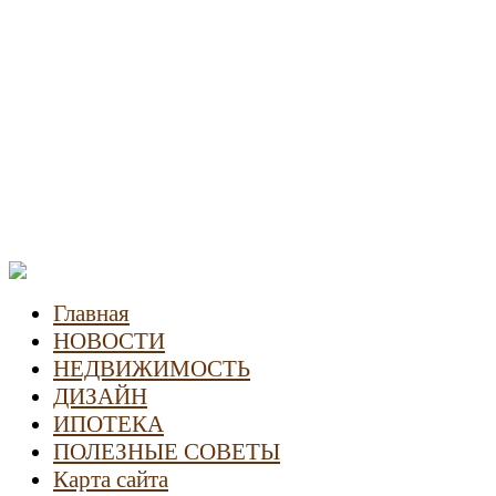
Новости недвижимости
Главная
НОВОСТИ
НЕДВИЖИМОСТЬ
ДИЗАЙН
ИПОТЕКА
ПОЛЕЗНЫЕ СОВЕТЫ
Карта сайта