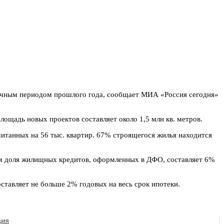
огичным периодом прошлого года, сообщает МИА «Россия сегодня»
лощадь новых проектов составляет около 1,5 млн кв. метров.
итанных на 56 тыс. квартир. 67% строящегося жилья находится
чем доля жилищных кредитов, оформленных в ДФО, составляет 6%
ставляет не больше 2% годовых на весь срок ипотеки.
ция