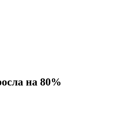
росла на 80%