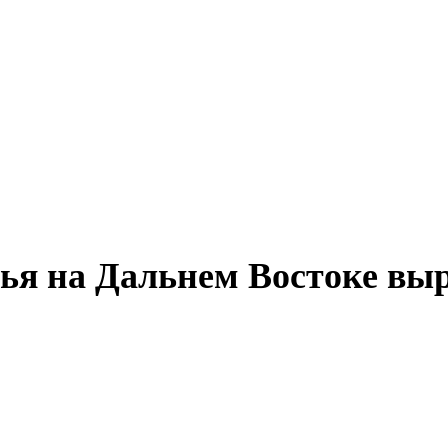
ья на Дальнем Востоке вы