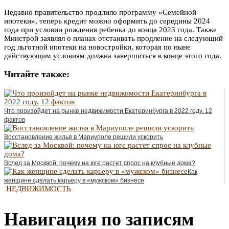
Недавно правительство продлило программу «Семейной
ипотеки», теперь кредит можно оформить до середины 2024
года при условии рождения ребенка до конца 2023 года. Также
Минстрой заявлял о планах отстаивать продление на следующий
год льготной ипотеки на новостройки, которая по ныне
действующим условиям должна завершиться в конце этого года.
Читайте также:
Что произойдет на рынке недвижимости Екатеринбурга в 2022 году. 12
фактов
Восстановление жилья в Мариуполе решили ускорить
Вслед за Москвой: почему на юге растет спрос на клубные дома?
Как
женщине сделать карьеру в «мужском» бизнесе
НЕДВИЖИМОСТЬ
Навигация по записям