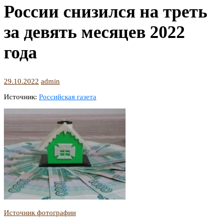
России снизился на треть
за девять месяцев 2022
года
29.10.2022
admin
Источник:
Российская газета
Источник фотографии