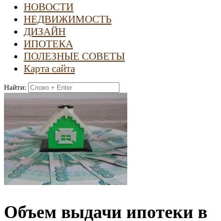
НОВОСТИ
НЕДВИЖИМОСТЬ
ДИЗАЙН
ИПОТЕКА
ПОЛЕЗНЫЕ СОВЕТЫ
Карта сайта
Найти:
Объем выдачи ипотеки в