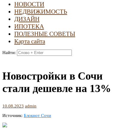
НОВОСТИ
НЕДВИЖИМОСТЬ
ДИЗАЙН
ИПОТЕКА
ПОЛЕЗНЫЕ СОВЕТЫ
Карта сайта
Найти:
Новостройки в Сочи
стали дешевле на 13%
10.08.2023
admin
Источник:
Блокнот Сочи